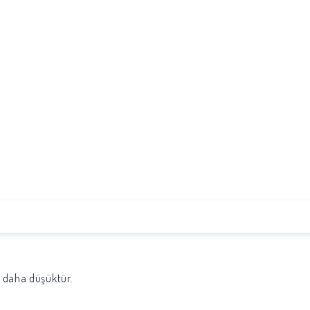
k daha düşüktür.