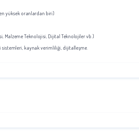
n yüksek oranlardan biri)
, Malzeme Teknolojisi, Dijital Teknolojiler vb.)
sistemleri, kaynak verimliliği, dijitalleşme.