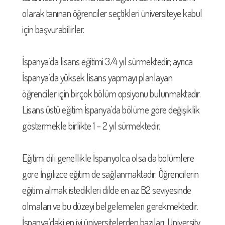
olarak tanınan öğrenciler seçtikleri üniversiteye kabul
için başvurabilirler.
İspanya’da lisans eğitimi 3/4 yıl sürmektedir; ayrıca
İspanya’da yüksek lisans yapmayı planlayan
öğrenciler için birçok bölüm opsiyonu bulunmaktadır.
Lisans üstü eğitim İspanya’da bölüme göre değişiklik
göstermekle birlikte 1 – 2 yıl sürmektedir.
Eğitimi dili genellikle İspanyolca olsa da bölümlere
göre İngilizce eğitim de sağlanmaktadır. Öğrencilerin
eğitim almak istedikleri dilde en az B2 seviyesinde
olmaları ve bu düzeyi belgelemeleri gerekmektedir.
İspanya’daki en iyi üniversitelerden bazıları; University