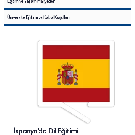
Eğitim ve Yaşam Maliyetleri​
Üniversite Eğitimi ve Kabul Koşulları
İspanya'da Dil Eğitimi