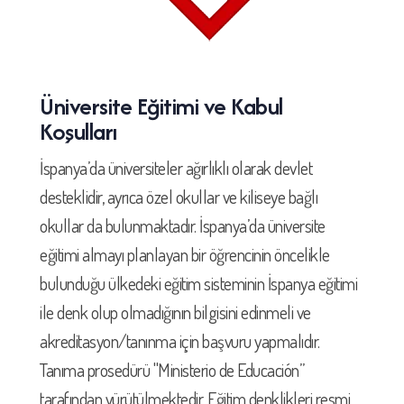
Üniversite Eğitimi ve Kabul
Koşulları
İspanya’da üniversiteler ağırlıklı olarak devlet
desteklidir, ayrıca özel okullar ve kiliseye bağlı
okullar da bulunmaktadır. İspanya’da üniversite
eğitimi almayı planlayan bir öğrencinin öncelikle
bulunduğu ülkedeki eğitim sisteminin İspanya eğitimi
ile denk olup olmadığının bilgisini edinmeli ve
akreditasyon/tanınma için başvuru yapmalıdır.
Tanıma prosedürü "Ministerio de Educación”
tarafından yürütülmektedir. Eğitim denklikleri resmi