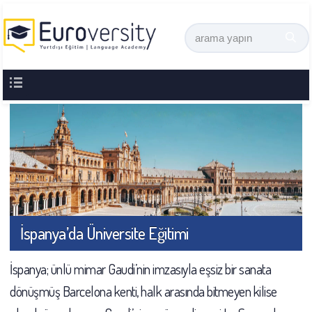
İspanya’da Üniversite Eğitimi
İspanya; ünlü mimar Gaudi’nin imzasıyla eşsiz bir sanata
dönüşmüş Barcelona kenti, halk arasında bitmeyen kilise