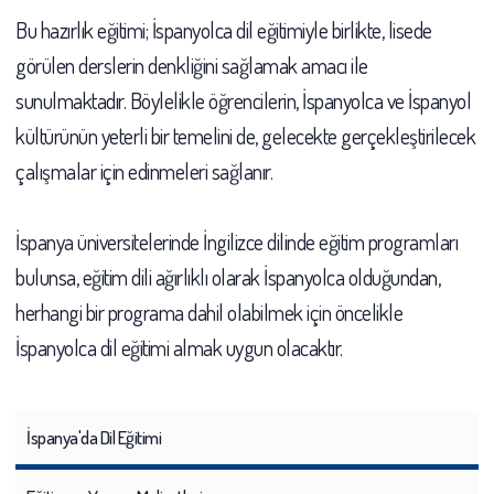
Bu hazırlık eğitimi; İspanyolca dil eğitimiyle birlikte, lisede
görülen derslerin denkliğini sağlamak amacı ile
sunulmaktadır. Böylelikle öğrencilerin, İspanyolca ve İspanyol
kültürünün yeterli bir temelini de, gelecekte gerçekleştirilecek
çalışmalar için edinmeleri sağlanır.
İspanya üniversitelerinde İngilizce dilinde eğitim programları
bulunsa, eğitim dili ağırlıklı olarak İspanyolca olduğundan,
herhangi bir programa dahil olabilmek için öncelikle
İspanyolca dil eğitimi almak uygun olacaktır.
İspanya'da Dil Eğitimi