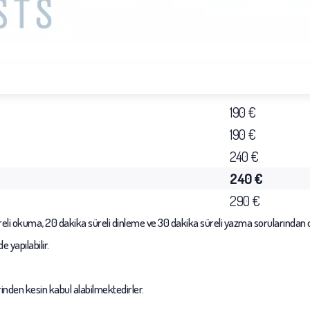
190 €
190 €
240 €
240 €
290 €
üreli okuma, 20 dakika süreli dinleme ve 30 dakika süreli yazma sorularından
 yapılabilir.
erinden kesin kabul alabilmektedirler.