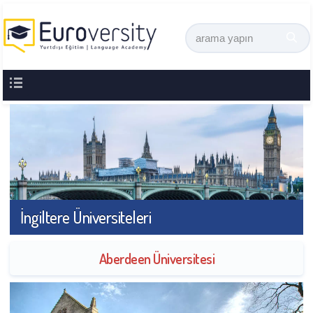
İngiltere Üniversiteleri
Aberdeen Üniversitesi