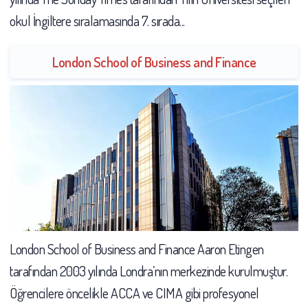
okul İngiltere sıralamasında 7. sırada...
London School of Business and Finance
London School of Business and Finance Aaron Etingen
tarafından 2003 yılında Londra’nın merkezinde kurulmuştur.
Öğrencilere öncelikle ACCA ve CIMA gibi profesyonel