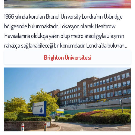
1966 yılında kurulan Brunel University Londra’nın Uxbridge
bölgesinde bulunmaktadır. Lokasyon olarak Heathrow
Havaalanına oldukça yakın olup metro aracılığıyla ulaşımın
rahatça sağlanabileceği bir konumdadır. Londra’da bulunan...
Brighton Üniversitesi