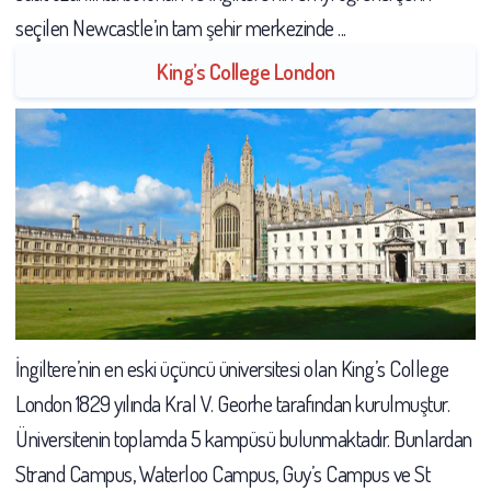
seçilen Newcastle’ın tam şehir merkezinde ...
King’s College London
İngiltere’nin en eski üçüncü üniversitesi olan King’s College
London 1829 yılında Kral V. Georhe tarafından kurulmuştur.
Üniversitenin toplamda 5 kampüsü bulunmaktadır. Bunlardan
Strand Campus, Waterloo Campus, Guy’s Campus ve St