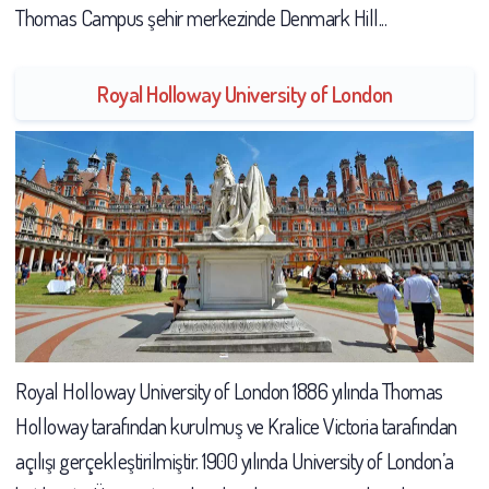
Thomas Campus şehir merkezinde Denmark Hill...
Royal Holloway University of London
Royal Holloway University of London 1886 yılında Thomas
Holloway tarafından kurulmuş ve Kralice Victoria tarafından
açılışı gerçekleştirilmiştir. 1900 yılında University of London’a