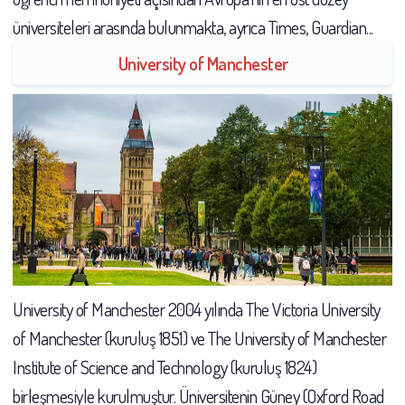
üniversiteleri arasında bulunmakta, ayrıca Times, Guardian...
University of Manchester
University of Manchester 2004 yılında The Victoria University
of Manchester (kuruluş 1851) ve The University of Manchester
Institute of Science and Technology (kuruluş 1824)
birleşmesiyle kurulmuştur. Üniversitenin Güney (Oxford Road