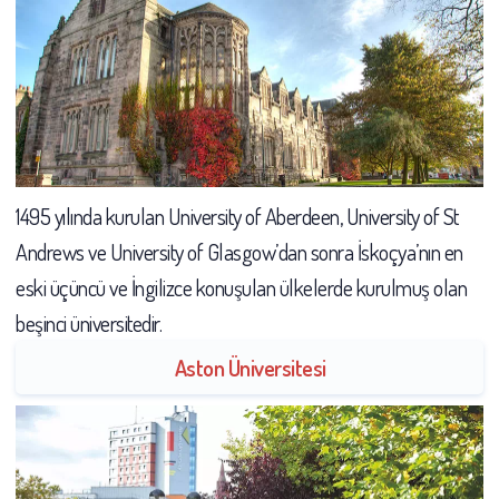
1495 yılında kurulan University of Aberdeen, University of St
Andrews ve University of Glasgow’dan sonra İskoçya’nın en
eski üçüncü ve İngilizce konuşulan ülkelerde kurulmuş olan
beşinci üniversitedir.
Aston Üniversitesi