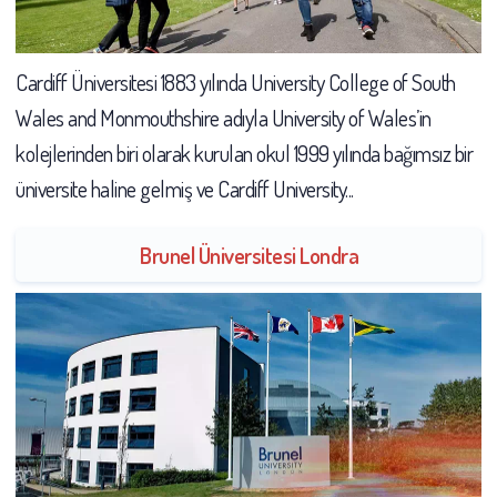
Cardiff Üniversitesi 1883 yılında University College of South
Wales and Monmouthshire adıyla University of Wales’in
kolejlerinden biri olarak kurulan okul 1999 yılında bağımsız bir
üniversite haline gelmiş ve Cardiff University...
Brunel Üniversitesi Londra