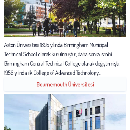
Aston Üniversitesi 1895 yılında Birmingham Municipal
Technical School olarak kurulmuştur, daha sonra ismini
Birmingham Central Technical College olarak değiştirmiştir.
1956 yılında ilk College of Advanced Technology...
Bournemouth Üniversitesi