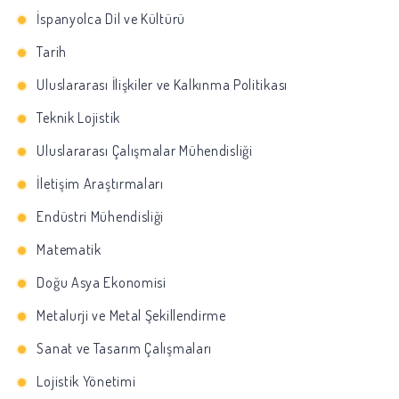
İspanyolca Dil ve Kültürü
Tarih
Uluslararası İlişkiler ve Kalkınma Politikası
Teknik Lojistik
Uluslararası Çalışmalar Mühendisliği
İletişim Araştırmaları
Endüstri Mühendisliği
Matematik
Doğu Asya Ekonomisi
Metalurji ve Metal Şekillendirme
Sanat ve Tasarım Çalışmaları
Lojistik Yönetimi