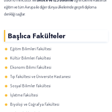
eğitim ve tüm Avrupa ile diğer dünya ülkelerinde geçerli diploma
denkliği sağlar.
Başlıca Fakülteler
Eğitim Bilimleri Fakültesi
Kültür Bilimleri Fakültesi
Ekonomi Bilimi Fakültesi
Tıp Fakültesi ve Üniversite Hastanesi
Sosyal Bilimler Fakültesi
İşletme Fakültesi
Biyoloji ve Coğrafya Fakültesi