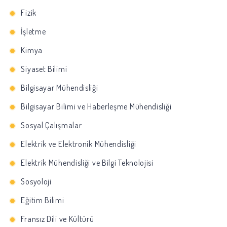
Fizik
İşletme
Kimya
Siyaset Bilimi
Bilgisayar Mühendisliği
Bilgisayar Bilimi ve Haberleşme Mühendisliği
Sosyal Çalışmalar
Elektrik ve Elektronik Mühendisliği
Elektrik Mühendisliği ve Bilgi Teknolojisi
Sosyoloji
Eğitim Bilimi
Fransız Dili ve Kültürü