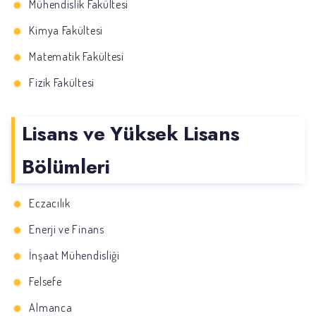
Mühendislik Fakültesi
Kimya Fakültesi
Matematik Fakültesi
Fizik Fakültesi
Lisans ve Yüksek Lisans
Bölümleri
Eczacılık
Enerji ve Finans
İnşaat Mühendisliği
Felsefe
Almanca