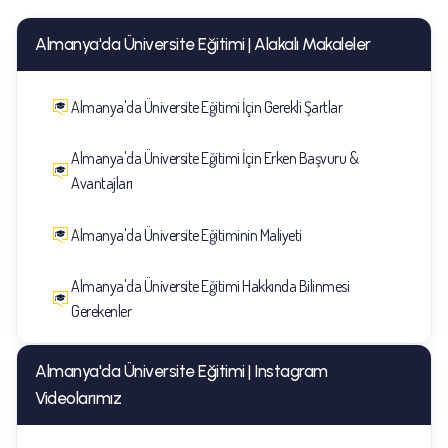
Almanya'da Üniversite Eğitimi | Alakalı Makaleler
Almanya'da Üniversite Eğitimi İçin Gerekli Şartlar
Almanya'da Üniversite Eğitimi İçin Erken Başvuru &
Avantajları
Almanya'da Üniversite Eğitiminin Maliyeti
Almanya'da Üniversite Eğitimi Hakkında Bilinmesi
Gerekenler
Almanya'da Üniversite Eğitimi | Instagram
Videolarımız