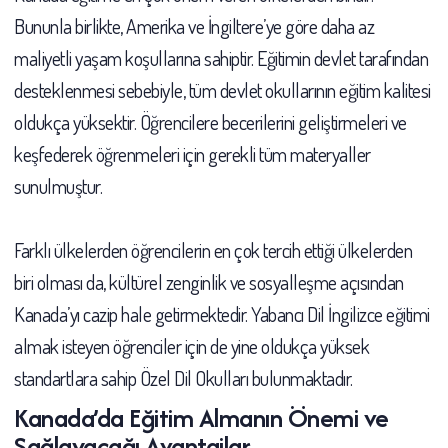
Bununla birlikte, Amerika ve İngiltere’ye göre daha az
maliyetli yaşam koşullarına sahiptir. Eğitimin devlet tarafından
desteklenmesi sebebiyle, tüm devlet okullarının eğitim kalitesi
oldukça yüksektir. Öğrencilere becerilerini geliştirmeleri ve
keşfederek öğrenmeleri için gerekli tüm materyaller
sunulmuştur.
Farklı ülkelerden öğrencilerin en çok tercih ettiği ülkelerden
biri olması da, kültürel zenginlik ve sosyalleşme açısından
Kanada’yı cazip hale getirmektedir. Yabancı Dil İngilizce eğitimi
almak isteyen öğrenciler için de yine oldukça yüksek
standartlara sahip Özel Dil Okulları bulunmaktadır.
Kanada’da Eğitim Almanın Önemi ve
Sağlayacağı Avantajlar