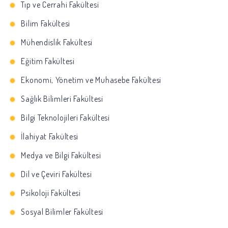
Tıp ve Cerrahi Fakültesi
Bilim Fakültesi
Mühendislik Fakültesi
Eğitim Fakültesi
Ekonomi, Yönetim ve Muhasebe Fakültesi
Sağlık Bilimleri Fakültesi
Bilgi Teknolojileri Fakültesi
İlahiyat Fakültesi
Medya ve Bilgi Fakültesi
Dil ve Çeviri Fakültesi
Psikoloji Fakültesi
Sosyal Bilimler Fakültesi