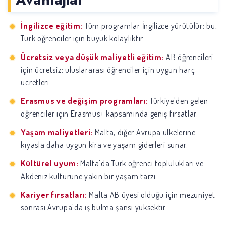
İngilizce eğitim:
Tüm programlar İngilizce yürütülür; bu,
Türk öğrenciler için büyük kolaylıktır.
Ücretsiz veya düşük maliyetli eğitim:
AB öğrencileri
için ücretsiz; uluslararası öğrenciler için uygun harç
ücretleri.
Erasmus ve değişim programları:
Türkiye'den gelen
öğrenciler için Erasmus+ kapsamında geniş fırsatlar.
Yaşam maliyetleri:
Malta, diğer Avrupa ülkelerine
kıyasla daha uygun kira ve yaşam giderleri sunar.
Kültürel uyum:
Malta'da Türk öğrenci toplulukları ve
Akdeniz kültürüne yakın bir yaşam tarzı.
Kariyer fırsatları:
Malta AB üyesi olduğu için mezuniyet
sonrası Avrupa'da iş bulma şansı yüksektir.