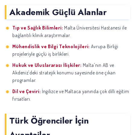
Akademik Güçlü Alanlar
Tıp ve Sağlık Bilimleri:
Malta Üniversitesi Hastanesi ile
bağlantılı klinik araştırmalar.
Mühendislik ve Bilgi Teknolojileri:
Avrupa Birliği
projeleriyle güçlü iş birlikleri.
Hukuk ve Uluslararası İlişkiler:
Malta'nın AB ve
Akdeniz'deki stratejik konumu sayesinde öne çıkan
programlar.
Dil ve Çeviri:
İngilizce ve Maltaca yanında çok dilli eğitim
fırsatları.
Türk Öğrenciler İçin
Avantajlar