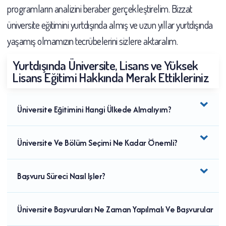
programların analizini beraber gerçekleştirelim. Bizzat
üniversite eğitimini yurtdışında almış ve uzun yıllar yurtdışında
yaşamış olmamızın tecrübelerini sizlere aktaralım.
Yurtdışında Üniversite, Lisans ve Yüksek
Lisans Eğitimi Hakkında Merak Ettikleriniz
Üniversite Eğitimini Hangi Ülkede Almalıyım?
Üniversite Ve Bölüm Seçimi Ne Kadar Önemli?
Başvuru Süreci Nasıl Işler?
Üniversite Başvuruları Ne Zaman Yapılmalı Ve Başvurular